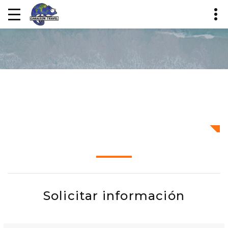
Solicitar información