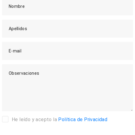
Nombre
Apellidos
E-mail
Observaciones
He leído y acepto la
Política de Privacidad