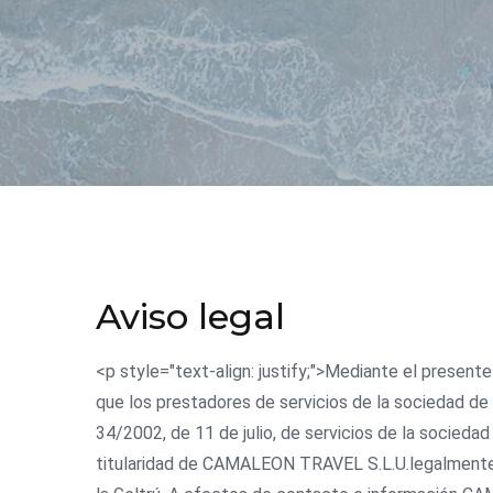
Aviso legal
<p style="text-align: justify;">Mediante el presen
que los prestadores de servicios de la sociedad de 
34/2002, de 11 de julio, de servicios de la socieda
titularidad de CAMALEON TRAVEL S.L.U.legalmente re