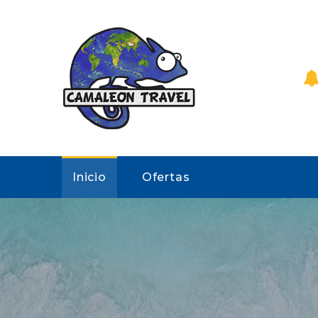
Inicio
Ofertas