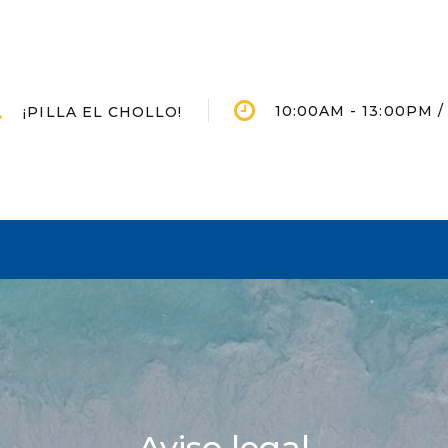
10:00AM - 13:00PM /
¡PILLA EL CHOLLO!
Aviso legal