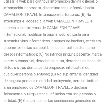
utilizar la web para distribuir información dañina o ilegal, o
información incorrecta, discriminatoria u ofensiva hacia
CAMALEON TRAVEL Internacional o terceros; (B) No
interrumpir el acceso a la web CAMALEON TRAVEL, el
acceso a los sistemas de CAMALEON TRAVEL
Internacional, modificar la página web, utilizarla para
transmitir virus informáticos, ataques de hackers, etcétera,
o cometer faltas susceptibles de ser calificadas como
delitos informáticos; (C) No infringir ninguna patente, marca,
secreto comercial, derecho de autor, derechos de base de
datos u otros derechos de propiedad intelectual de
cualquier persona o entidad; (D) No suplantar la identidad
de ninguna persona o entidad, incluyendo, pero no limitado
a, un empleado de CAMALEON TRAVEL, o declarar
falsamente o tergiversar su afiliación con una persona o
entidad; (E) Cumplir con estas condiciones generales de