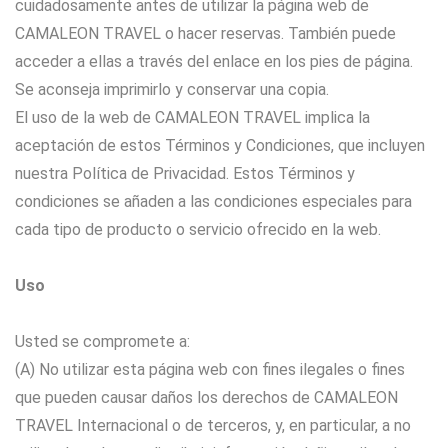
cuidadosamente antes de utilizar la página web de
CAMALEON TRAVEL o hacer reservas. También puede
acceder a ellas a través del enlace en los pies de página.
Se aconseja imprimirlo y conservar una copia.
El uso de la web de CAMALEON TRAVEL implica la
aceptación de estos Términos y Condiciones, que incluyen
nuestra Política de Privacidad. Estos Términos y
condiciones se añaden a las condiciones especiales para
cada tipo de producto o servicio ofrecido en la web.
Uso
Usted se compromete a:
(A) No utilizar esta página web con fines ilegales o fines
que pueden causar daños los derechos de CAMALEON
TRAVEL Internacional o de terceros, y, en particular, a no