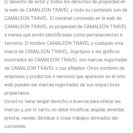
El derecho de autor y todos los derechos de propiedad en
la web de CAMALEON TRAVEL y todo su contenido son de
CAMALEON TRAVEL. El material contenido en la web de
CAMALEON TRAVEL es propiedad de CAMALEON TRAVEL
a menos que estén identificadas como pertenecientes a
terceros. El nombre CAMALEON TRAVEL y cualquier otra
marca de CAMALEON TRAVEL, logotipos o los gráficos
mostrados en CAMALEON TRAVEL son marcas registradas
de CAMALEON TRAVEL o sus afiliados. Otros nombres de
empresas y productos o servicios que aparecen en el sitio
web pueden ser marcas registradas de sus respectivos
propietarios.
Usted no tiene ningún derecho o licencia para utilizar las
marcas y, por lo tanto, no debe modificar, alquilar, arrendar,
prestar, vender, distribuir o crear trabajos derivados del
contenido.