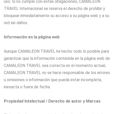
uso. Si no cumple con estas obligaciones, CAMALEON
TRAVEL Internacional se reserva el derecho de prohibir y
bloquear inmediatamente su acceso a su página web y a su
red sin daños.
Información en la página web
Aunque CAMALEON TRAVEL ha hecho todo lo posible para
garantizar que la información contenida en la página web de
CAMALEON TRAVEL sea correcta en el momento actual,
CAMALEON TRAVEL no se hace responsable de los errores
u omisiones o información que pueda estar incompleta,
inexacta o fuera de fecha.
Propiedad Intelectual / Derecho de autor y Marcas