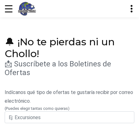
🔔 ¡No te pierdas ni un
Chollo!
📩 Suscríbete a los Boletines de
Ofertas
Indícanos qué tipo de ofertas te gustaría recibir por correo
electrónico.
(Puedes elegir tantas como quieras)