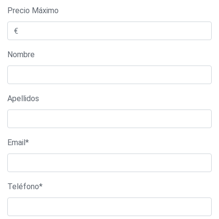
Precio Máximo
Nombre
Apellidos
Email*
Teléfono*