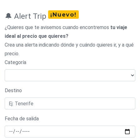
¡Nuevo!
🔔 Alert Trip
¿Quieres que te avisemos cuando encontremos
tu viaje
ideal al precio que quieres?
Crea una alerta indicando dónde y cuándo quieres ir, y a qué
precio.
Categoría
Destino
Fecha de salida